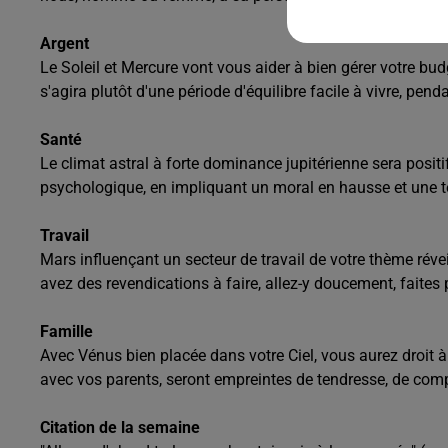
Argent
Le Soleil et Mercure vont vous aider à bien gérer votre bu
s'agira plutôt d'une période d'équilibre facile à vivre, pe
Santé
Le climat astral à forte dominance jupitérienne sera positi
psychologique, en impliquant un moral en hausse et une t
Travail
Mars influençant un secteur de travail de votre thème réve
avez des revendications à faire, allez-y doucement, faites 
Famille
Avec Vénus bien placée dans votre Ciel, vous aurez droit 
avec vos parents, seront empreintes de tendresse, de com
Citation de la semaine