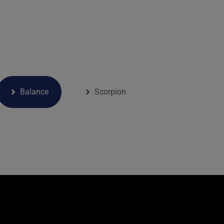
Balance
Scorpion