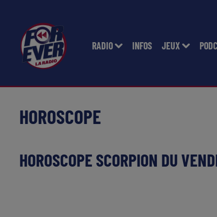
RADIO
INFOS
JEUX
POD
HOROSCOPE
HOROSCOPE SCORPION DU VENDR