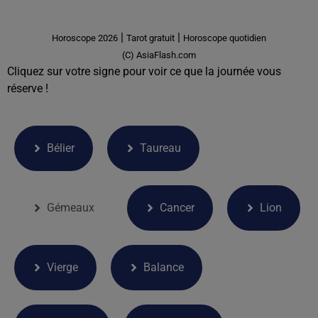
|
|
Horoscope 2026
Tarot gratuit
Horoscope quotidien
(C) AsiaFlash.com
Cliquez sur votre signe pour voir ce que la journée vous
réserve !
Bélier
Taureau
Gémeaux
Cancer
Lion
Vierge
Balance