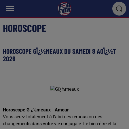
HOROSCOPE
HOROSCOPE GÏ¿½MEAUX DU SAMEDI 8 AOÏ¿½T
2026
Horoscope G ¿½meaux - Amour
Vous serez totalement à l'abri des remous ou des
changements dans votre vie conjugale. Le bien-être et la