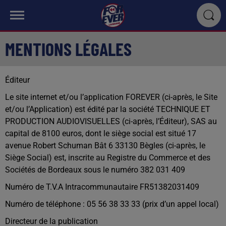
MENTIONS LÉGALES
Éditeur
Le site internet et/ou l’application FOREVER (ci-après, le Site
et/ou l’Application) est édité par la société TECHNIQUE ET
PRODUCTION AUDIOVISUELLES (ci-après, l’Éditeur), SAS au
capital de 8100 euros, dont le siège social est situé 17
avenue Robert Schuman Bât 6 33130 Bègles (ci-après, le
Siège Social) est, inscrite au Registre du Commerce et des
Sociétés de Bordeaux sous le numéro 382 031 409
Numéro de T.V.A Intracommunautaire FR51382031409
Numéro de téléphone : 05 56 38 33 33 (prix d’un appel local)
Directeur de la publication