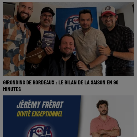
GIRONDINS DE BORDEAUX : LE BILAN DE LA SAISON EN 90
MINUTES