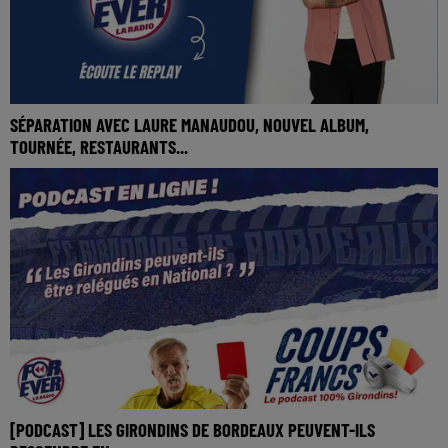
SÉPARATION AVEC LAURE MANAUDOU, NOUVEL ALBUM,
TOURNÉE, RESTAURANTS...
[PODCAST] LES GIRONDINS DE BORDEAUX PEUVENT-ILS