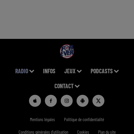
RADIO
INFOS
JEUX
PODCASTS
CONTACT
Mentions légales
Politique de confidentialité
Conditions générales d'utilisation
Cookies
Plan du site