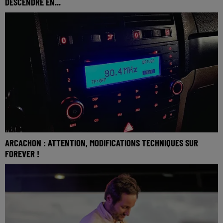
DESCENDRE EN...
ARCACHON : ATTENTION, MODIFICATIONS TECHNIQUES SUR
FOREVER !