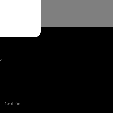
Plan du site