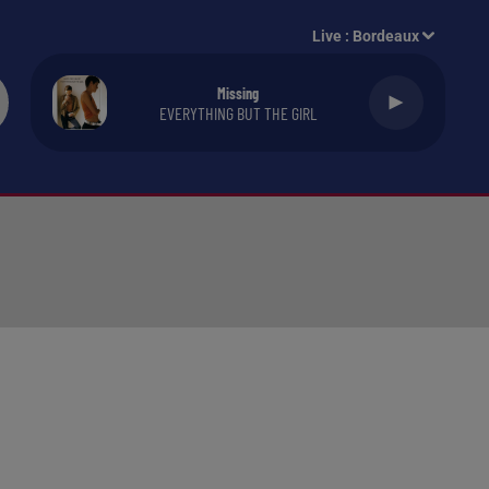
Live :
Bordeaux
Missing
EVERYTHING BUT THE GIRL