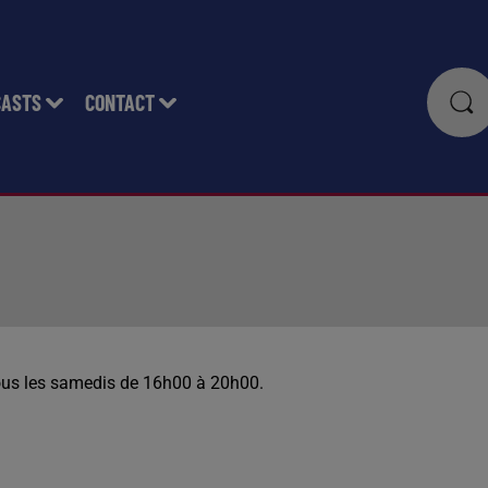
CASTS
CONTACT
us les samedis de 16h00 à 20h00.