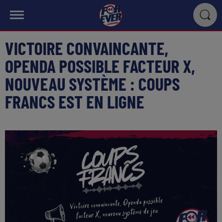
VICTOIRE CONVAINCANTE,
OPENDA POSSIBLE FACTEUR X,
NOUVEAU SYSTÈME : COUPS
FRANCS EST EN LIGNE