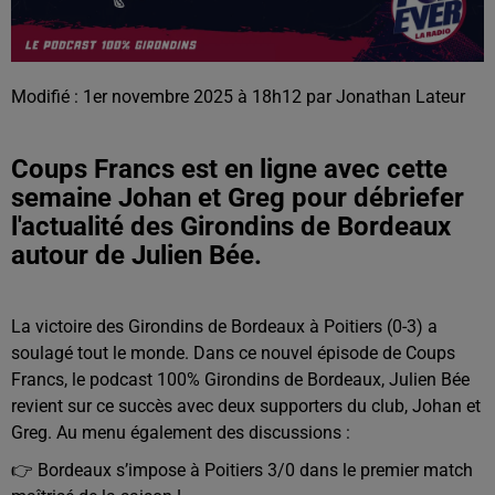
Modifié : 1er novembre 2025 à 18h12 par Jonathan Lateur
Coups Francs est en ligne avec cette
semaine Johan et Greg pour débriefer
l'actualité des Girondins de Bordeaux
autour de Julien Bée.
La victoire des Girondins de Bordeaux à Poitiers (0-3) a
soulagé tout le monde. Dans ce nouvel épisode de Coups
Francs, le podcast 100% Girondins de Bordeaux, Julien Bée
revient sur ce succès avec deux supporters du club, Johan et
Greg. Au menu également des discussions :
👉 Bordeaux s’impose à Poitiers 3/0 dans le premier match