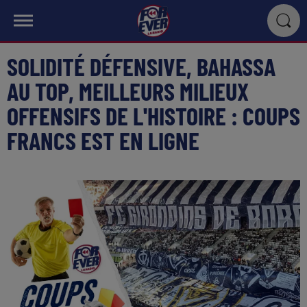
SOLIDITÉ DÉFENSIVE, BAHASSA
AU TOP, MEILLEURS MILIEUX
OFFENSIFS DE L'HISTOIRE : COUPS
FRANCS EST EN LIGNE