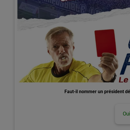
Faut-il nommer un président dé
Ou