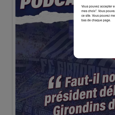
Vous pouvez accepter en 
mes choix". Vous pouvez
ce site. Vous pouvez met
bas de chaque page.