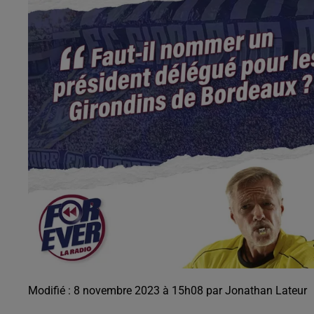
Modifié : 8 novembre 2023 à 15h08 par Jonathan Lateur