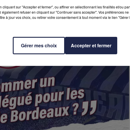
cliquant sur "Accepter et fermer", ou affiner en sélectionnant les finalités et/ou pa
 également refuser en cliquant sur "Continuer sans accepter". Vos préférences ne 
tre à jour vos choix, ou retirer votre consentement à tout moment via le lien "Gérer 
Gérer mes choix
Accepter et fermer