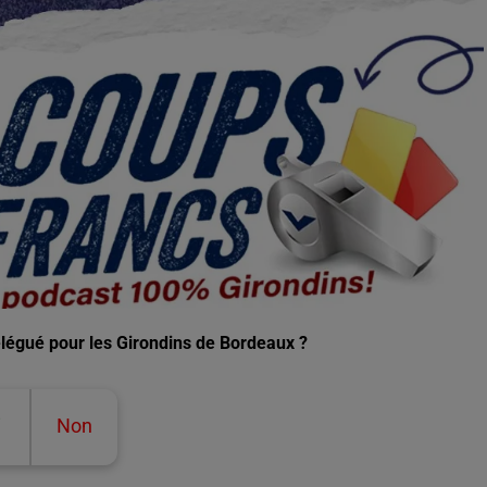
légué pour les Girondins de Bordeaux ?
i
Non