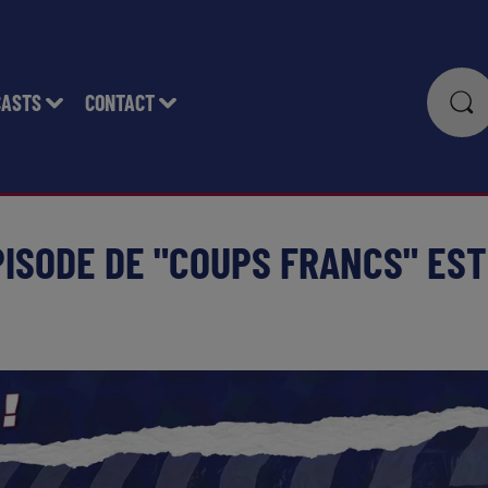
CASTS
CONTACT
PISODE DE "COUPS FRANCS" EST