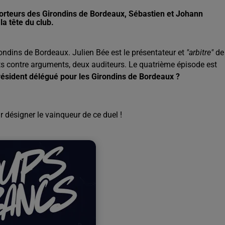
orteurs des Girondins de Bordeaux, Sébastien et Johann
a tête du club.
ndins de Bordeaux. Julien Bée est le présentateur et
"arbitre"
de
ts contre arguments, deux auditeurs. Le quatrième épisode est
ésident délégué pour les Girondins de Bordeaux ?
 désigner le vainqueur de ce duel !