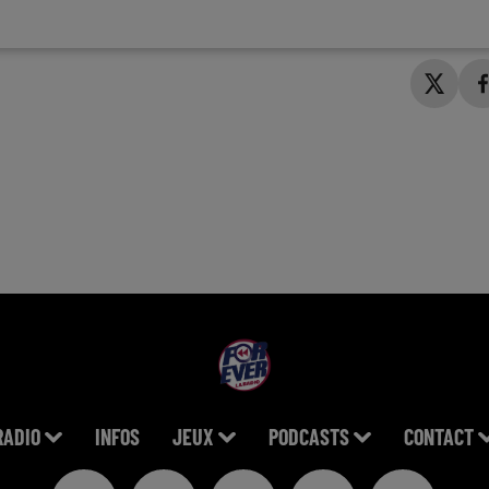
RADIO
INFOS
JEUX
PODCASTS
CONTACT