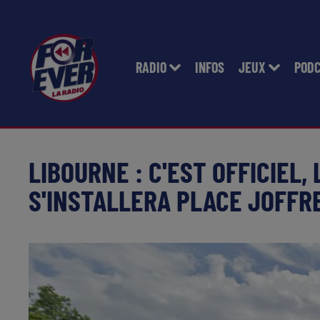
RADIO
INFOS
JEUX
POD
LIBOURNE : C'EST OFFICIEL,
S'INSTALLERA PLACE JOFFR