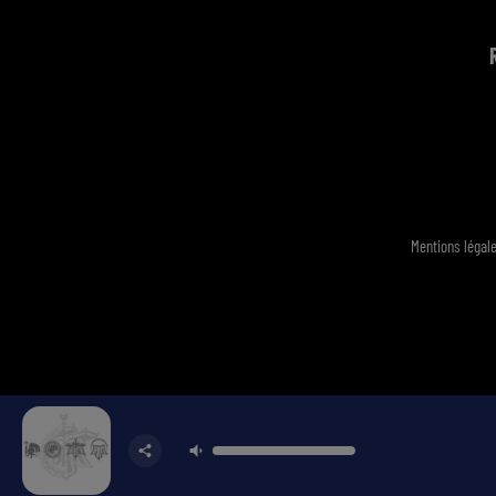
Mentions légal