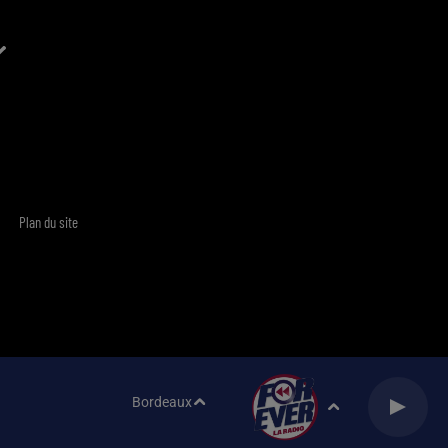
Plan du site
Bordeaux