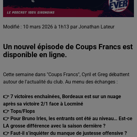
Modifié : 10 mars 2026 à 1h13 par Jonathan Lateur
Un nouvel épisode de Coups Francs est
disponible en ligne.
Cette semaine dans "Coups Francs", Cyril et Greg débattent
autour de l'actualité du club. Au menu des échanges :
👉 7 victoires enchaînées, Bordeaux est sur un nuage
après sa victoire 2/1 face à Locminé
👉 Tops/Flops
👉 Pour Bruno Irles, les entrants ont été au niveau… Est-ce
LA grosse différence avec la saison dernière ?
👉 Faut-il s’inquiéter du manque de justesse offensive ?