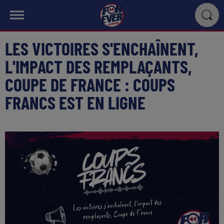
LES VICTOIRES S'ENCHAÎNENT,
L'IMPACT DES REMPLAÇANTS,
COUPE DE FRANCE : COUPS
FRANCS EST EN LIGNE