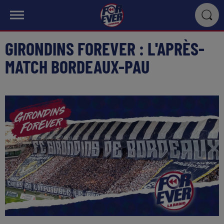
GIRONDINS FOREVER : L'APRÈS-
MATCH BORDEAUX-PAU