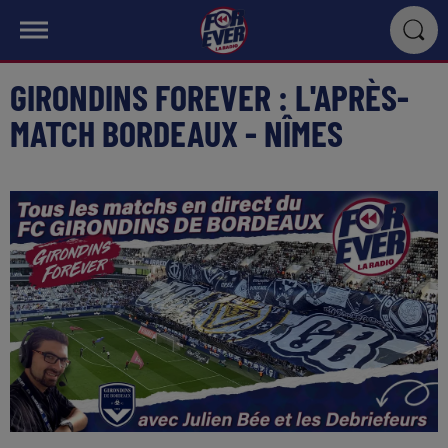
GIRONDINS FOREVER : L'APRÈS-
MATCH BORDEAUX - NÎMES