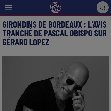
GIRONDINS DE BORDEAUX : L'AVIS
TRANCHÉ DE PASCAL OBISPO SUR
GÉRARD LOPEZ