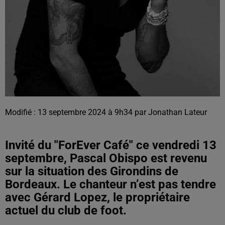
Modifié : 13 septembre 2024 à 9h34 par Jonathan Lateur
Invité du "ForEver Café" ce vendredi 13
septembre, Pascal Obispo est revenu
sur la situation des Girondins de
Bordeaux. Le chanteur n’est pas tendre
avec Gérard Lopez, le propriétaire
actuel du club de foot.