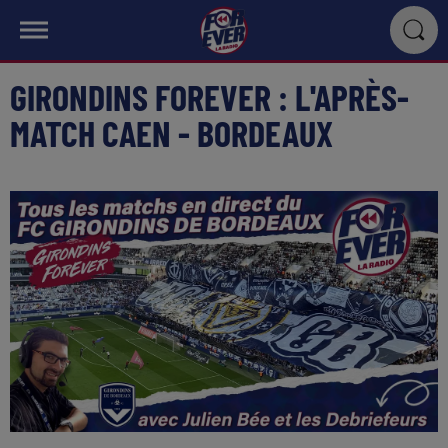
GIRONDINS FOREVER : L'APRÈS-
MATCH CAEN - BORDEAUX