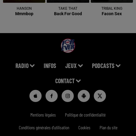
HANSON
TAKE THAT
TRIBAL KING
Mmmbop
Back For Good
Facon Sex
RADIO
INFOS
JEUX
PODCASTS
CONTACT
Mentions légales
Politique de confidentialité
Conditions générales d'utilisation
Cookies
Plan du site