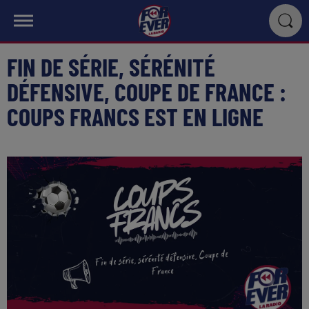
FIN DE SÉRIE, SÉRÉNITÉ
DÉFENSIVE, COUPE DE FRANCE :
COUPS FRANCS EST EN LIGNE