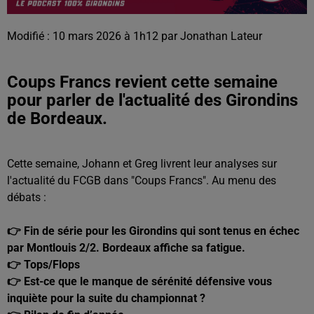
Modifié : 10 mars 2026 à 1h12 par Jonathan Lateur
Coups Francs revient cette semaine
pour parler de l'actualité des Girondins
de Bordeaux.
Cette semaine, Johann et Greg livrent leur analyses sur
l'actualité du FCGB dans "Coups Francs". Au menu des
débats :
👉 Fin de série pour les Girondins qui sont tenus en échec
par Montlouis 2/2. Bordeaux affiche sa fatigue.
👉 Tops/Flops
👉 Est-ce que le manque de sérénité défensive vous
inquiète pour la suite du championnat ?