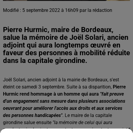
Modifié : 5 septembre 2022 à 16h09 par la rédaction
Pierre Hurmic, maire de Bordeaux,
salue la mémoire de Joël Solari, ancien
adjoint qui aura longtemps œuvré en
faveur des personnes à mobilité réduite
dans la capitale girondine.
Joël Solari, ancien adjoint à la mairie de Bordeaux, s'est
éteint ce samedi 3 septembre. Suite à sa disparition,
Pierre
Hurmic rend hommage à un homme qui aura
"fait preuve
d'un engagement sans mesure dans plusieurs associations
oeuvrant pour améliorer l'accès aux droits et aux services
des personnes handicapées"
. Le maire de la capitale
girondine salue ensuite
"la mémoire de celui qui aura
pendant près de vingt ans, en tant que représentant associatif