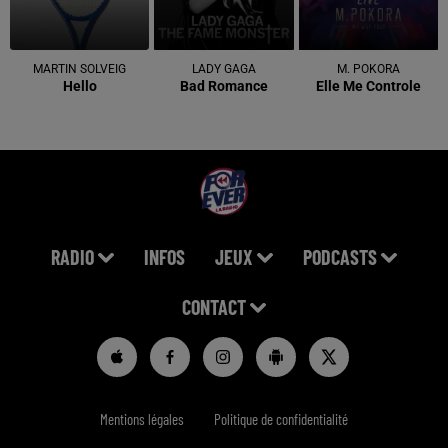
MARTIN SOLVEIG
LADY GAGA
M. POKORA
Hello
Bad Romance
Elle Me Controle
RADIO
INFOS
JEUX
PODCASTS
CONTACT
Mentions légales
Politique de confidentialité