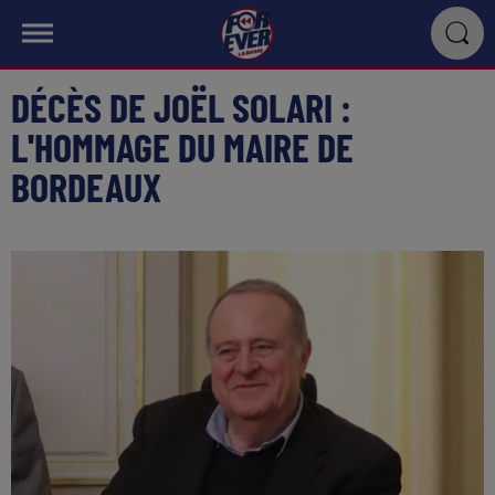
DÉCÈS DE JOËL SOLARI :
L'HOMMAGE DU MAIRE DE
BORDEAUX