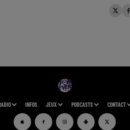
RADIO
INFOS
JEUX
PODCASTS
CONTACT