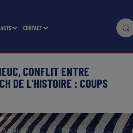
CASTS
CONTACT
IEUC, CONFLIT ENTRE
H DE L'HISTOIRE : COUPS