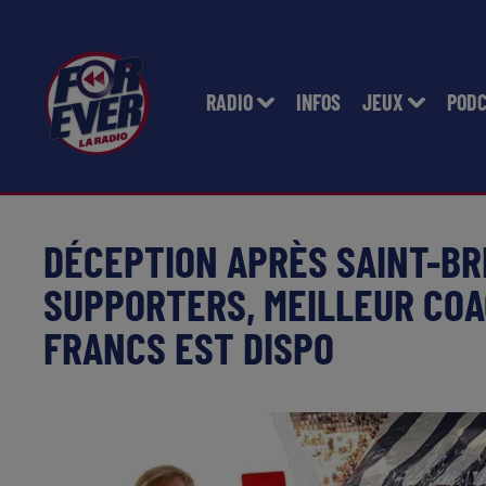
RADIO
INFOS
JEUX
POD
DÉCEPTION APRÈS SAINT-BR
SUPPORTERS, MEILLEUR COAC
FRANCS EST DISPO