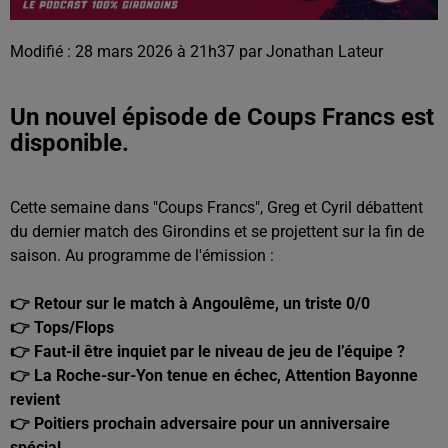
Modifié : 28 mars 2026 à 21h37 par Jonathan Lateur
Un nouvel épisode de Coups Francs est
disponible.
Cette semaine dans "Coups Francs", Greg et Cyril débattent
du dernier match des Girondins et se projettent sur la fin de
saison. Au programme de l'émission :
👉 Retour sur le match à Angoulême, un triste 0/0
👉 Tops/Flops
👉 Faut-il être inquiet par le niveau de jeu de l’équipe ?
👉 La Roche-sur-Yon tenue en échec, Attention Bayonne
revient
👉 Poitiers prochain adversaire pour un anniversaire
spécial