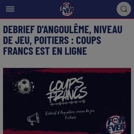
DEBRIEF D'ANGOULÊME, NIVEAU
DE JEU, POITIERS : COUPS
FRANCS EST EN LIGNE