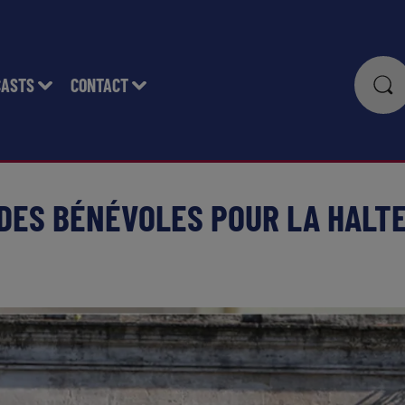
CASTS
CONTACT
DES BÉNÉVOLES POUR LA HALT