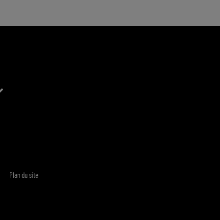
Plan du site