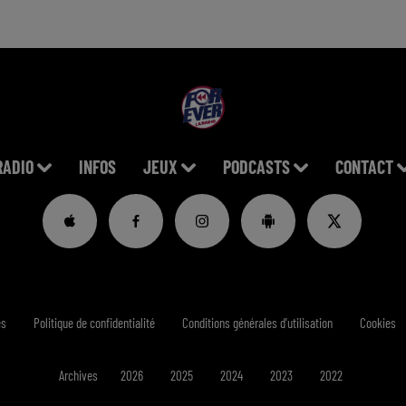
RADIO
INFOS
JEUX
PODCASTS
CONTACT
es
Politique de confidentialité
Conditions générales d'utilisation
Cookies
Archives
2026
2025
2024
2023
2022