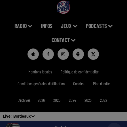
RADIO
INFOS
JEUX
PODCASTS
CONTACT
Mentions légales
Politique de confidentialité
Conditions générales d'utilisation
Cookies
Plan du site
Archives
2026
2025
2024
2023
2022
Live :
Bordeaux