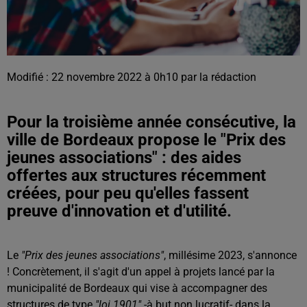
Modifié : 22 novembre 2022 à 0h10 par la rédaction
Pour la troisième année consécutive, la
ville de Bordeaux propose le "Prix des
jeunes associations" : des aides
offertes aux structures récemment
créées, pour peu qu'elles fassent
preuve d'innovation et d'utilité.
Le
"Prix des jeunes associations"
, millésime 2023, s'annonce
! Concrètement, il s'agit d'un appel à projets lancé par la
municipalité de Bordeaux qui vise à accompagner des
structures de type
"loi 1901"
-à but non lucratif- dans la