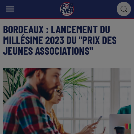
BORDEAUX : LANCEMENT DU
MILLÉSIME 2023 DU "PRIX DES
JEUNES ASSOCIATIONS"