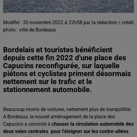
Modifié : 30 novembre 2022 à 22h58 par la rédaction / crédit
photo : ville de Bordeaux
Bordelais et touristes bénéficient
depuis cette fin 2022 d'une place des
Capucins reconfigurée, sur laquelle
piétons et cyclistes priment désormais
nettement sur le trafic et le
stationnement automobile.
Beaucoup moins de voitures, nettement plus de tranquilllité.
A Bordeaux, le nouvel aménagement de la place des
Capucins a consisté à
chasser la circulation automobile des
deux voies centrales pour l'éloigner sur les contre-allées