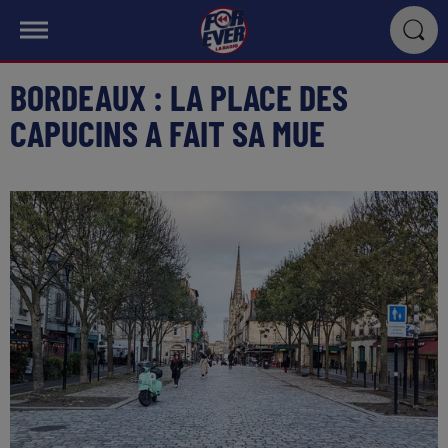
BORDEAUX : LA PLACE DES
CAPUCINS A FAIT SA MUE