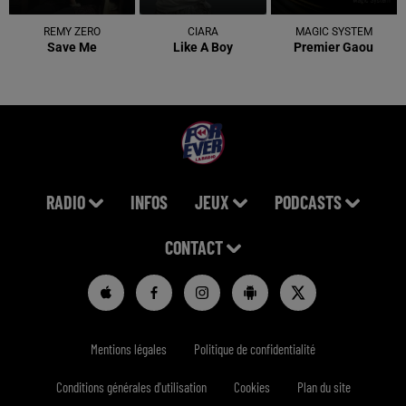
REMY ZERO
CIARA
MAGIC SYSTEM
Save Me
Like A Boy
Premier Gaou
RADIO
INFOS
JEUX
PODCASTS
CONTACT
Mentions légales
Politique de confidentialité
Conditions générales d'utilisation
Cookies
Plan du site