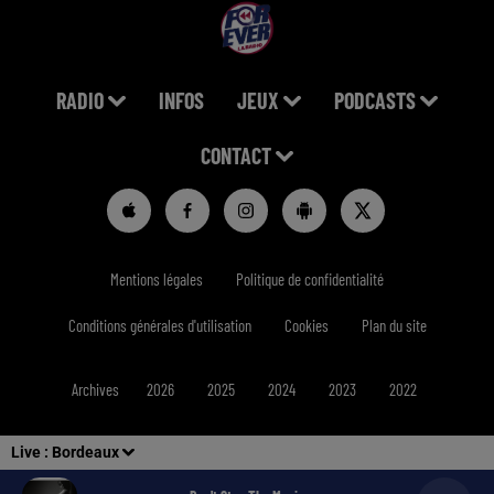
RADIO
INFOS
JEUX
PODCASTS
CONTACT
Mentions légales
Politique de confidentialité
Conditions générales d'utilisation
Cookies
Plan du site
Archives
2026
2025
2024
2023
2022
Live :
Bordeaux