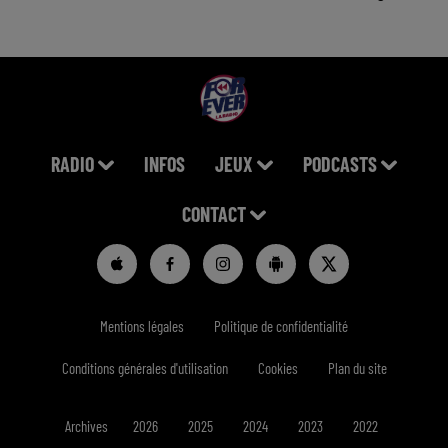
RADIO
INFOS
JEUX
PODCASTS
CONTACT
Mentions légales
Politique de confidentialité
Conditions générales d'utilisation
Cookies
Plan du site
Archives
2026
2025
2024
2023
2022