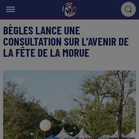
BÈGLES LANCE UNE
CONSULTATION SUR L’AVENIR DE
LA FÊTE DE LA MORUE