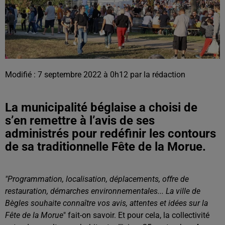
Modifié : 7 septembre 2022 à 0h12 par la rédaction
La municipalité béglaise a choisi de
s’en remettre à l’avis de ses
administrés pour redéfinir les contours
de sa traditionnelle Fête de la Morue.
"Programmation, localisation, déplacements, offre de
restauration, démarches environnementales... La ville de
Bègles souhaite connaître vos avis, attentes et idées sur la
Fête de la Morue
" fait-on savoir. Et pour cela, la collectivité