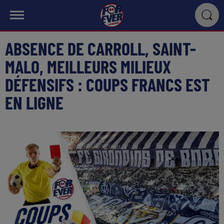
ABSENCE DE CARROLL, SAINT-
MALO, MEILLEURS MILIEUX
DÉFENSIFS : COUPS FRANCS EST
EN LIGNE