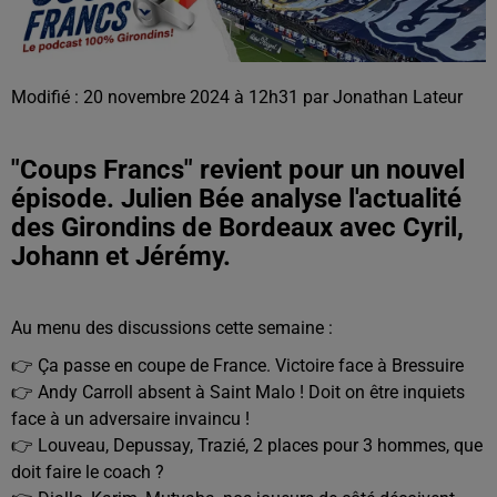
Modifié : 20 novembre 2024 à 12h31 par Jonathan Lateur
"Coups Francs" revient pour un nouvel
épisode. Julien Bée analyse l'actualité
des Girondins de Bordeaux avec Cyril,
Johann et Jérémy.
Au menu des discussions cette semaine :
👉 Ça passe en coupe de France. Victoire face à Bressuire
👉 Andy Carroll absent à Saint Malo ! Doit on être inquiets
face à un adversaire invaincu !
👉 Louveau, Depussay, Trazié, 2 places pour 3 hommes, que
doit faire le coach ?