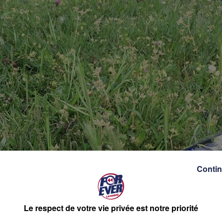
Contin
Le respect de votre vie privée est notre priorité