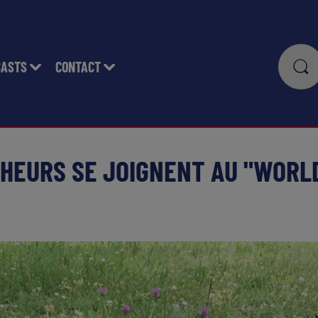
CASTS
CONTACT
HEURS SE JOIGNENT AU "WORL