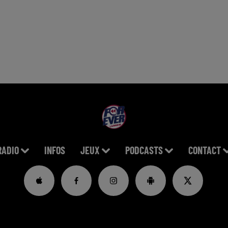
RADIO
INFOS
JEUX
PODCASTS
CONTACT